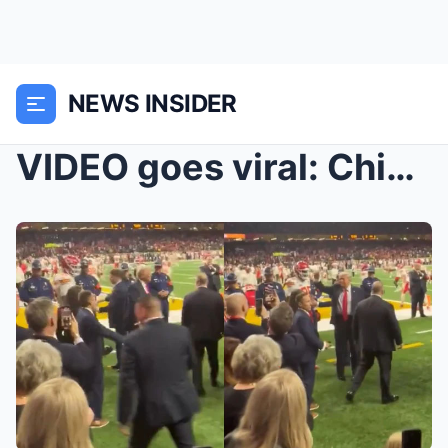
NEWS INSIDER
VIDEO goes viral: Chiefs star Chris Jones criticiz...