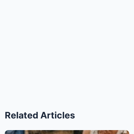
Related Articles