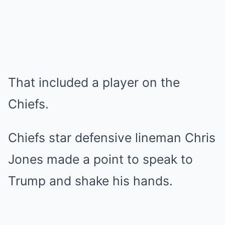
That included a player on the
Chiefs.
Chiefs star defensive lineman Chris
Jones made a point to speak to
Trump and shake his hands.