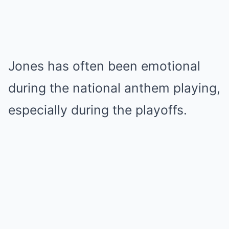
Jones has often been emotional
during the national anthem playing,
especially during the playoffs.