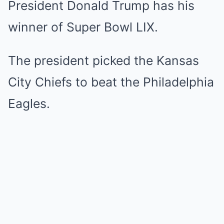
President Donald Trump has his
winner of Super Bowl LIX.
The president picked the Kansas
City Chiefs to beat the Philadelphia
Eagles.