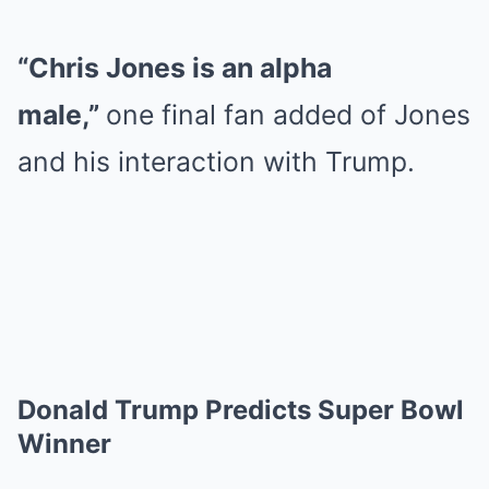
“Chris Jones is an alpha
male,”
one final fan added of Jones
and his interaction with Trump.
Donald Trump Predicts Super Bowl
Winner