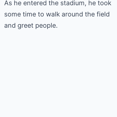
As he entered the stadium, he took
some time to walk around the field
and greet people.